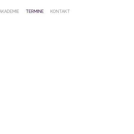
AKADEMIE
TERMINE
KONTAKT