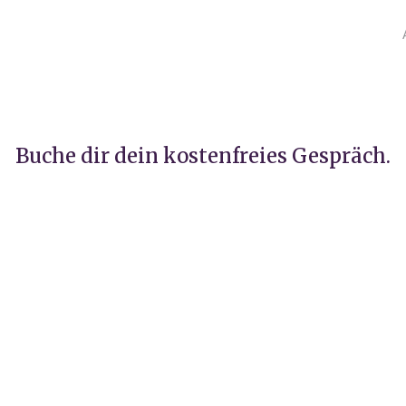
Buche dir dein kostenfreies Gespräch.